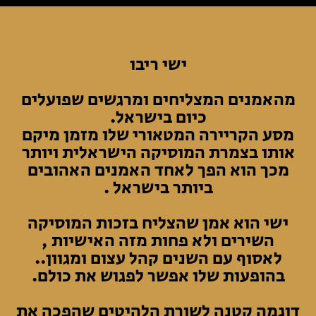
ישי ריבו
מהאמנים המצליחים ומרגשים שפועלים
כיום בישראל.
מסע הקריירה המטאורי שלו מזמן מיקם
אותו בצמרת המוסיקה הישראלית ויותר
מכך הוא הפך לאחד האמנים האהובים
ביותר בישראל .
ישי הוא אמן שהצליח בזכות המוסיקה
השירים ולא פחות מזה האישיות ,
לאסוף עם השנים קהל עצום ומגוון..
בהופעות שלו אפשר לפגוש את כולם.
דוגמה קטנה לשורת הלהיטים שהפכה את