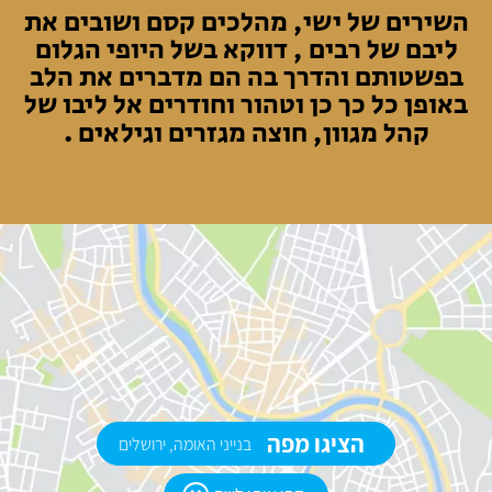
השירים של ישי, מהלכים קסם ושובים את
ליבם של רבים , דווקא בשל היופי הגלום
בפשטותם והדרך בה הם מדברים את הלב
באופן כל כך כן וטהור וחודרים אל ליבו של
קהל מגוון, חוצה מגזרים וגילאים .
הציגו מפה
בנייני האומה, ירושלים