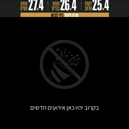
בקרוב יהיו כאן אירועים חדשים