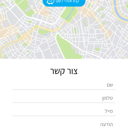
קחו אותי לשם
צור קשר